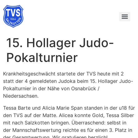
15. Hollager Judo-
Pokalturnier
Krankheitsgeschwächt startete der TVS heute mit 2
statt der 4 gemeldeten Judoka beim 15. Hollager Judo-
Pokalturnier in der Nähe von Osnabrück /
Niedersachsen.
Tessa Barte und Alicia Marie Span standen in der u18 für
den TVS auf der Matte. Alicea konnte Gold, Tessa Silber
mit nach Salzkotten bringen. Überraschend: selbst in
der Mannschaftswertung reichte es für einen 3. Platz in
der Gesamtwertung. Wir gratulieren herzlich!