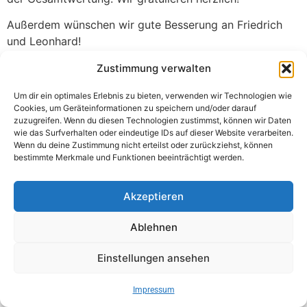
Außerdem wünschen wir gute Besserung an Friedrich
und Leonhard!
Zustimmung verwalten
Um dir ein optimales Erlebnis zu bieten, verwenden wir Technologien wie
Cookies, um Geräteinformationen zu speichern und/oder darauf
zuzugreifen. Wenn du diesen Technologien zustimmst, können wir Daten
wie das Surfverhalten oder eindeutige IDs auf dieser Website verarbeiten.
Kontakt
Satzung
Jugendordnung
Impressum
Wenn du deine Zustimmung nicht erteilst oder zurückziehst, können
Alle Rechte vorbehalten
bestimmte Merkmale und Funktionen beeinträchtigt werden.
Akzeptieren
Ablehnen
Einstellungen ansehen
Impressum