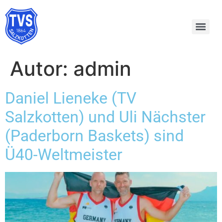
Autor:
admin
Daniel Lieneke (TV
Salzkotten) und Uli Nächster
(Paderborn Baskets) sind
Ü40-Weltmeister