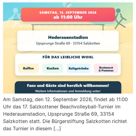
Am Samstag, den 12. September 2026, findet ab 11:00
Uhr das 17. Salzkottener Beachvolleyball-Turnier im
Hederauenstadion, Upsprunge Straße 69, 33154
Salzkotten statt. Die Bürgerstiftung Salzkotten richtet
das Turnier in diesem […]