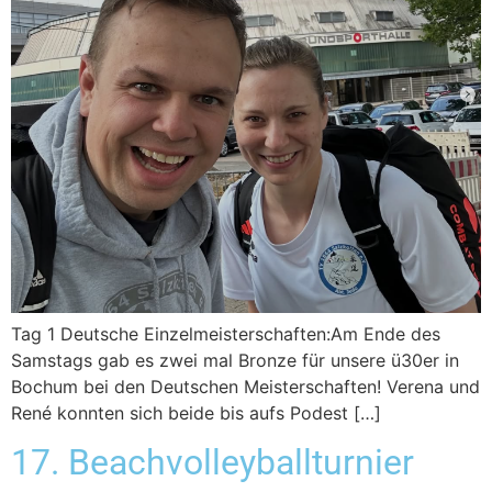
Tag 1 Deutsche Einzelmeisterschaften:Am Ende des
Samstags gab es zwei mal Bronze für unsere ü30er in
Bochum bei den Deutschen Meisterschaften! Verena und
René konnten sich beide bis aufs Podest […]
17. Beachvolleyballturnier