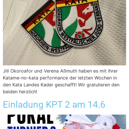
Jill Okoroafor und Verena Aßmuth haben es mit ihrer
Katame-no-kata performance der letzten Wochen in
den Kata Landes Kader geschafft! Wir gratulieren den
beiden herzlich!
Einladung KPT 2 am 14.6