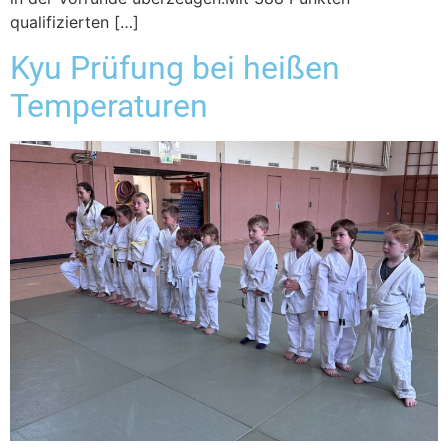
qualifizierten […]
Kyu Prüfung bei heißen
Temperaturen