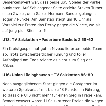
Bemerkenswert war, dass beide ü65-Spieler der Partie
punkteten. Auf Schlangener Seite erzielte Steven Turner
einen Zweier, dem Sälzer Hermann Sander gelangen
sogar 7 Punkte. Am Samstag steigt um 16 Uhr als
Vorspiel zur Ersten das Derby gegen die Vierte, wo alt
auf jung plus Stiens trifft.
U18: TV Salzkotten – Paderborn Baskets 2 58-62
Ein Kreisligaspiel auf guten Niveau lieferten beide Team
ab. Trotz zwischenzeitlicher Führung und toller
Aufholjagd am Ende reichte es nicht zum Sieg der
Sälzer.
U16: Union Lüdinghausen – TV Salzkotten 86-80
Nach ausgeglichenem Start gingen die Gastgeber im
weiteren Spielverlauf mit bis zu 18 Punkten in Führung,
so dass die U16 nicht mehr für einen Sieg in Frage kam.
Bemerkenswert waren 11 Salzkottener Dreier, die wegen