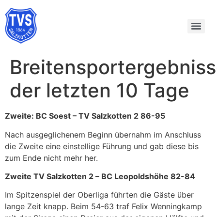
Breitensportergebnis
der letzten 10 Tage
Zweite: BC Soest – TV Salzkotten 2 86-95
Nach ausgeglichenem Beginn übernahm im Anschluss
die Zweite eine einstellige Führung und gab diese bis
zum Ende nicht mehr her.
Zweite TV Salzkotten 2 – BC Leopoldshöhe 82-84
Im Spitzenspiel der Oberliga führten die Gäste über
lange Zeit knapp. Beim 54-63 traf Felix Wenningkamp