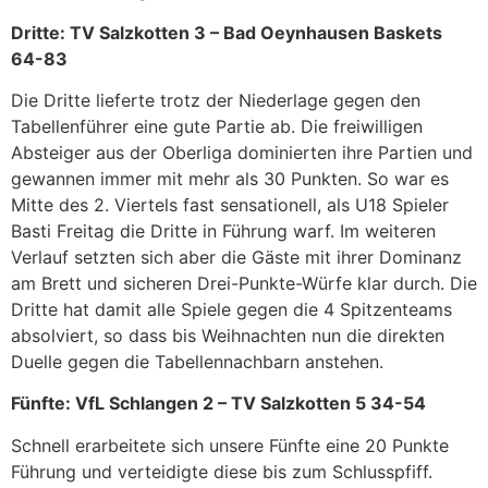
Dritte: TV Salzkotten 3 – Bad Oeynhausen Baskets
64-83
Die Dritte lieferte trotz der Niederlage gegen den
Tabellenführer eine gute Partie ab. Die freiwilligen
Absteiger aus der Oberliga dominierten ihre Partien und
gewannen immer mit mehr als 30 Punkten. So war es
Mitte des 2. Viertels fast sensationell, als U18 Spieler
Basti Freitag die Dritte in Führung warf. Im weiteren
Verlauf setzten sich aber die Gäste mit ihrer Dominanz
am Brett und sicheren Drei-Punkte-Würfe klar durch. Die
Dritte hat damit alle Spiele gegen die 4 Spitzenteams
absolviert, so dass bis Weihnachten nun die direkten
Duelle gegen die Tabellennachbarn anstehen.
Fünfte: VfL Schlangen 2 – TV Salzkotten 5 34-54
Schnell erarbeitete sich unsere Fünfte eine 20 Punkte
Führung und verteidigte diese bis zum Schlusspfiff.