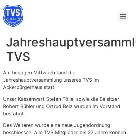
Jahreshauptversamm
TVS
Am heutigen Mittwoch fand die
Jahreshauptversammlung unseres TVS im
Ackerbürgerhaus statt.
Unser Kassenwart Stefan Tölle, sowie die Beisitzer
Robert Bühler und Ortrud Belz wurden im Vorstand
bestätigt.
Des Weiteren wurde eine neue Jugendordnung
beschlossen. Alle TVS Mitglieder bis 27 Jahre können