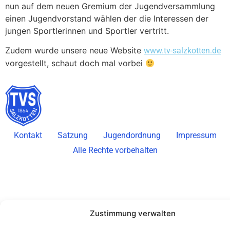
nun auf dem neuen Gremium der Jugendversammlung
einen Jugendvorstand wählen der die Interessen der
jungen Sportlerinnen und Sportler vertritt.
Zudem wurde unsere neue Website
www.tv-salzkotten.de
vorgestellt, schaut doch mal vorbei
Kontakt
Satzung
Jugendordnung
Impressum
Alle Rechte vorbehalten
Zustimmung verwalten