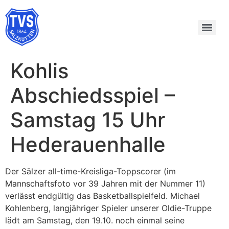
Kohlis
Abschiedsspiel –
Samstag 15 Uhr
Hederauenhalle
Der Sälzer all-time-Kreisliga-Toppscorer (im
Mannschaftsfoto vor 39 Jahren mit der Nummer 11)
verlässt endgültig das Basketballspielfeld. Michael
Kohlenberg, langjähriger Spieler unserer Oldie-Truppe
lädt am Samstag, den 19.10. noch einmal seine