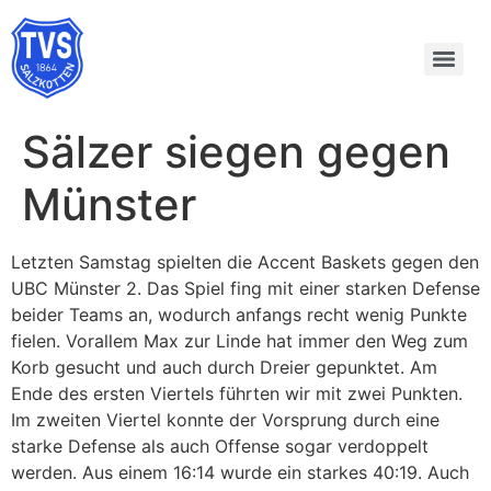
Sälzer siegen gegen
Münster
Letzten Samstag spielten die Accent Baskets gegen den
UBC Münster 2. Das Spiel fing mit einer starken Defense
beider Teams an, wodurch anfangs recht wenig Punkte
fielen. Vorallem Max zur Linde hat immer den Weg zum
Korb gesucht und auch durch Dreier gepunktet. Am
Ende des ersten Viertels führten wir mit zwei Punkten.
Im zweiten Viertel konnte der Vorsprung durch eine
starke Defense als auch Offense sogar verdoppelt
werden. Aus einem 16:14 wurde ein starkes 40:19. Auch