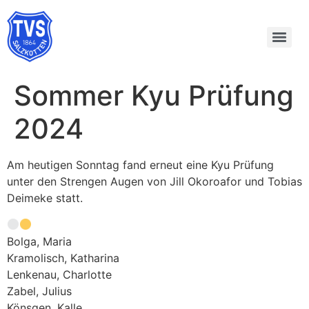
Sommer Kyu Prüfung
2024
Am heutigen Sonntag fand erneut eine Kyu Prüfung
unter den Strengen Augen von Jill Okoroafor und Tobias
Deimeke statt.
Bolga, Maria
Kramolisch, Katharina
Lenkenau, Charlotte
Zabel, Julius
Könsgen, Kalle