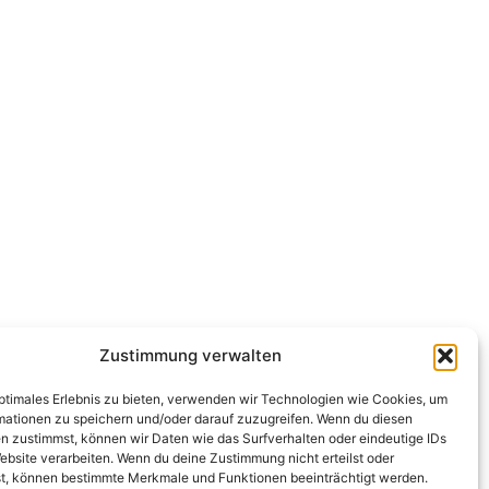
Zustimmung verwalten
optimales Erlebnis zu bieten, verwenden wir Technologien wie Cookies, um
mationen zu speichern und/oder darauf zuzugreifen. Wenn du diesen
n zustimmst, können wir Daten wie das Surfverhalten oder eindeutige IDs
ebsite verarbeiten. Wenn du deine Zustimmung nicht erteilst oder
t, können bestimmte Merkmale und Funktionen beeinträchtigt werden.