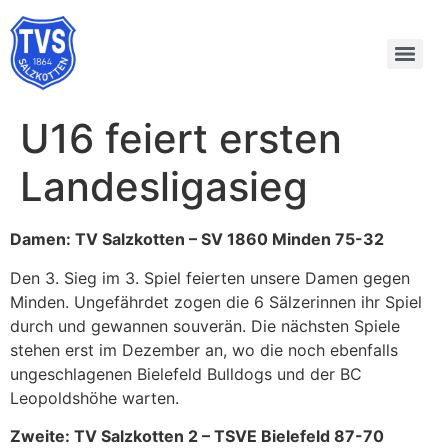
U16 feiert ersten
Landesligasieg
Damen: TV Salzkotten – SV 1860 Minden 75-32
Den 3. Sieg im 3. Spiel feierten unsere Damen gegen
Minden. Ungefährdet zogen die 6 Sälzerinnen ihr Spiel
durch und gewannen souverän. Die nächsten Spiele
stehen erst im Dezember an, wo die noch ebenfalls
ungeschlagenen Bielefeld Bulldogs und der BC
Leopoldshöhe warten.
Zweite: TV Salzkotten 2 – TSVE Bielefeld 87-70