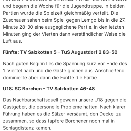
und begann die Woche für die Jugendtruppe. In beiden
Partien wurde die Spielzeit gleichmäßig verteilt. Die
Zuschauer sahen beim Spiel gegen Lemgo bis in die 27.
Minute 28-30 eine ausgeglichene Partie. In den letzten
Minuten ging der Vierten dann verständlicher Weise die
Luft aus.
Fünfte: TV Salzkotten 5 – TuS Augustdorf 2 83-50
Nach guten Beginn lies die Spannung kurz vor Ende des
1. Viertel nach und die Gäste glichen aus. Anschließend
dominierte aber dann die Fünfte die Partie.
U18: SC Borchen – TV Salzkotten 46-48
Das Nachbarschaftsduell gewann unsere U18 gegen die
Gastgeber, die personelle Probleme hatten. Nach klarer
Führung haben es die Sälzer versäumt, den Deckel zu
zusammen, so dass tapfere Borchener noch mal in
Schlagdistanz kamen.