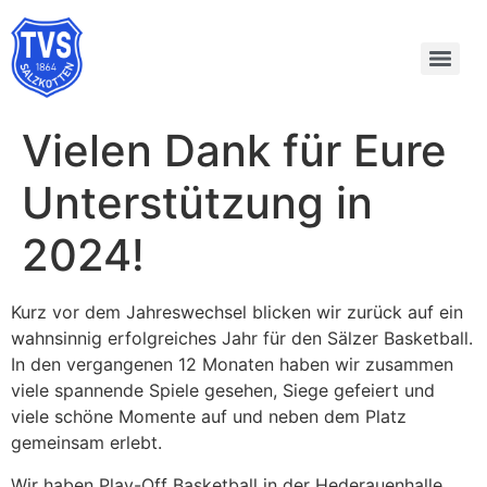
Vielen Dank für Eure
Unterstützung in
2024!
Kurz vor dem Jahreswechsel blicken wir zurück auf ein
wahnsinnig erfolgreiches Jahr für den Sälzer Basketball.
In den vergangenen 12 Monaten haben wir zusammen
viele spannende Spiele gesehen, Siege gefeiert und
viele schöne Momente auf und neben dem Platz
gemeinsam erlebt.
Wir haben Play-Off Basketball in der Hederauenhalle