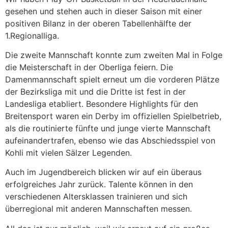
gesehen und stehen auch in dieser Saison mit einer
positiven Bilanz in der oberen Tabellenhälfte der
1.Regionalliga.
Die zweite Mannschaft konnte zum zweiten Mal in Folge
die Meisterschaft in der Oberliga feiern. Die
Damenmannschaft spielt erneut um die vorderen Plätze
der Bezirksliga mit und die Dritte ist fest in der
Landesliga etabliert. Besondere Highlights für den
Breitensport waren ein Derby im offiziellen Spielbetrieb,
als die routinierte fünfte und junge vierte Mannschaft
aufeinandertrafen, ebenso wie das Abschiedsspiel von
Kohli mit vielen Sälzer Legenden.
Auch im Jugendbereich blicken wir auf ein überaus
erfolgreiches Jahr zurück. Talente können in den
verschiedenen Altersklassen trainieren und sich
überregional mit anderen Mannschaften messen.